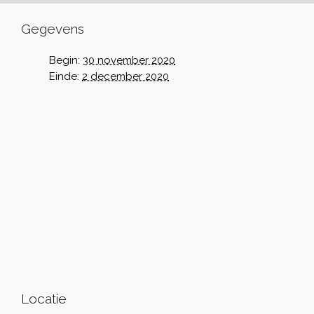
Gegevens
Begin:
30 november 2020
Einde:
2 december 2020
Locatie