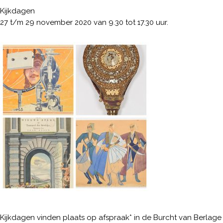
Kijkdagen
27 t/m 29 november 2020 van 9.30 tot 17.30 uur.
Kijkdagen vinden plaats op afspraak* in de Burcht van Berlage