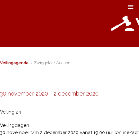
Veilingagenda
› Zwiggelaar Auctions
30 november 2020
-
2 december 2020
Veiling 24
Veilingdagen
30 november t/m 2 december 2020 vanaf 19.00 uur (online/ach