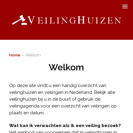
Home
› Welkom
Welkom
Op deze site vindt u een handig overzicht van
veilinghuizen en veilingen in Nederland. Bekijk alle
veilinghuizen bij u in de buurt of gebruik de
veilingagenda voor een overzicht van veilingen op
plaats en datum.
Wat kan ik verwachten als ik een veiling bezoek?
Het aanbod van voorwerpen dat in veilinghuizen in