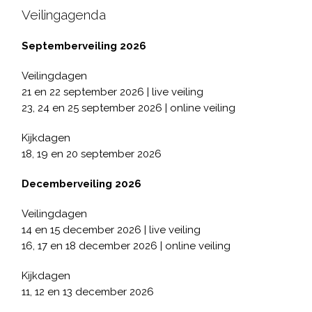
Veilingagenda
Septemberveiling 2026
Veilingdagen
21 en 22 september 2026 | live veiling
23, 24 en 25 september 2026 | online veiling
Kijkdagen
18, 19 en 20 september 2026
Decemberveiling 2026
Veilingdagen
14 en 15 december 2026 | live veiling
16, 17 en 18 december 2026 | online veiling
Kijkdagen
11, 12 en 13 december 2026