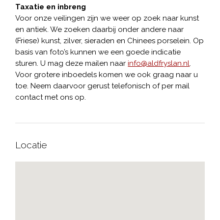
Taxatie en inbreng
Voor onze veilingen zijn we weer op zoek naar kunst
en antiek. We zoeken daarbij onder andere naar
(Friese) kunst, zilver, sieraden en Chinees porselein. Op
basis van foto’s kunnen we een goede indicatie
sturen. U mag deze mailen naar
info@aldfryslan.nl
.
Voor grotere inboedels komen we ook graag naar u
toe. Neem daarvoor gerust telefonisch of per mail
contact met ons op.
Locatie