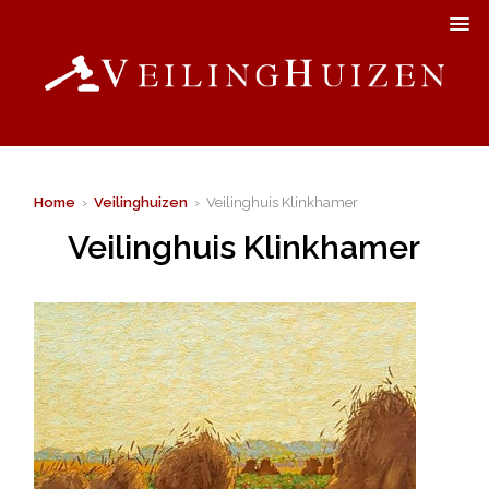
Home
›
Veilinghuizen
› Veilinghuis Klinkhamer
Veilinghuis Klinkhamer