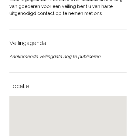
van goederen voor een veiling bent u van harte
uitgenodigd contact op te nemen met ons.
Veilingagenda
Aankomende veilingdata nog te publiceren
Locatie