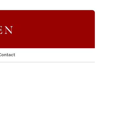
Contact