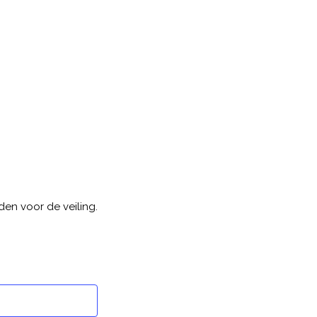
en voor de veiling.