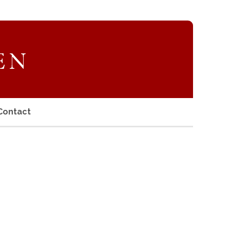
Contact