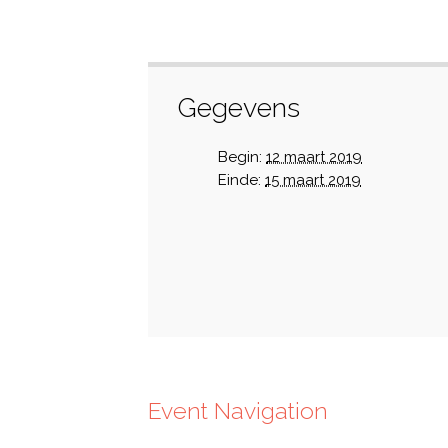
Gegevens
Begin:
12 maart 2019
Einde:
15 maart 2019
Event Navigation