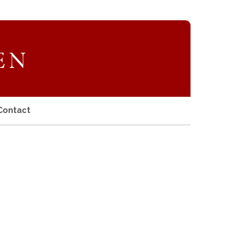
Contact