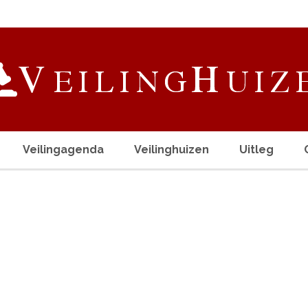
Veilingagenda
Veilinghuizen
Uitleg