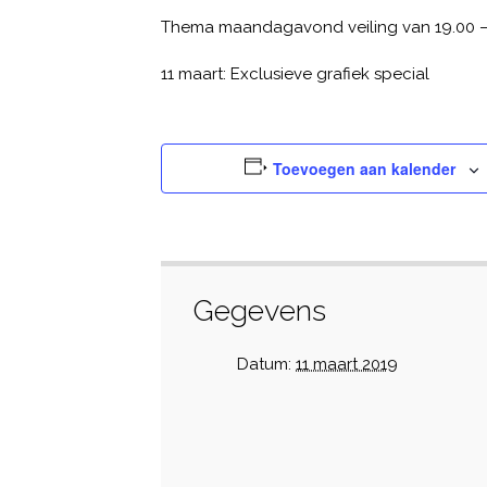
Thema maandagavond veiling van 19.00 –
11 maart: Exclusieve grafiek special
Toevoegen aan kalender
Gegevens
Datum:
11 maart 2019