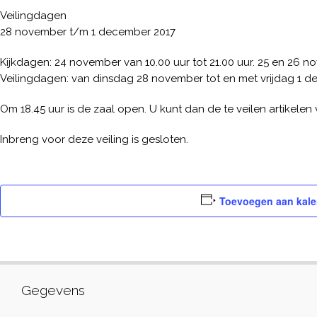
Veilingdagen
28 november t/m 1 december 2017
Kijkdagen: 24 november van 10.00 uur tot 21.00 uur. 25 en 26 no
Veilingdagen: van dinsdag 28 november tot en met vrijdag 1 d
Om 18.45 uur is de zaal open. U kunt dan de te veilen artikelen 
Inbreng voor deze veiling is gesloten.
Toevoegen aan kale
Gegevens