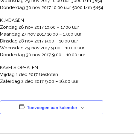
Woensdag 29 nov 2017 10.00 uur 3000 t/m 3854
Donderdag 30 nov 2017 10.00 uur 5000 t/m 5854
KIJKDAGEN
Zondag 26 nov 2017 10.00 – 17.00 uur
Maandag 27 nov 2017 10.00 – 17.00 uur
Dinsdag 28 nov 2017 9.00 – 10.00 uur
Woensdag 29 nov 2017 9.00 – 10.00 uur
Donderdag 30 nov 2017 9.00 – 10.00 uur
KAVELS OPHALEN
Vrijdag 1 dec 2017 Gesloten
Zaterdag 2 dec 2017 9.00 – 16.00 uur
Toevoegen aan kalender