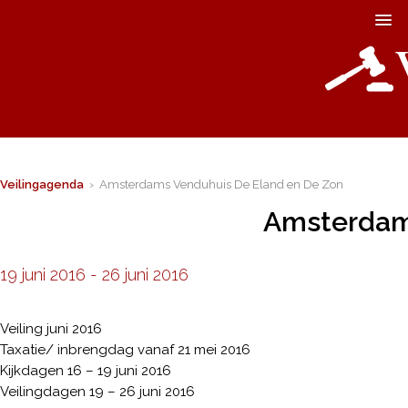
Veilingagenda
› Amsterdams Venduhuis De Eland en De Zon
Amsterdam
19 juni 2016
-
26 juni 2016
Veiling juni 2016
Taxatie/ inbrengdag vanaf 21 mei 2016
Kijkdagen 16 – 19 juni 2016
Veilingdagen 19 – 26 juni 2016