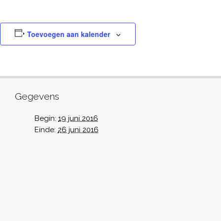
Toevoegen aan kalender
Gegevens
Begin:
19 juni 2016
Einde:
26 juni 2016