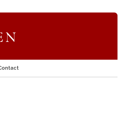
Contact