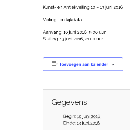
Kunst- en Antiekveiling 10 – 13 juni 2016
Veiling- en kijkdata
Aanvang: 10 juni 2016, 9:00 uur
Sluiting: 13 juni 2016, 21:00 uur
Toevoegen aan kalender
Gegevens
Begin:
10 juni 2016
Einde:
13 juni 2016