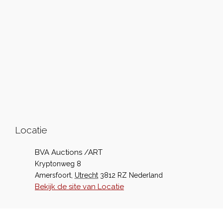
Locatie
BVA Auctions /ART
Kryptonweg 8
Amersfoort
,
Utrecht
3812 RZ
Nederland
Bekijk de site van Locatie