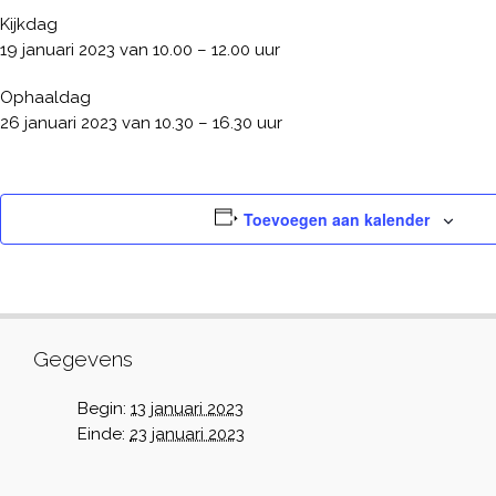
Kijkdag
19 januari 2023 van 10.00 – 12.00 uur
Ophaaldag
26 januari 2023 van 10.30 – 16.30 uur
Toevoegen aan kalender
Gegevens
Begin:
13 januari 2023
Einde:
23 januari 2023