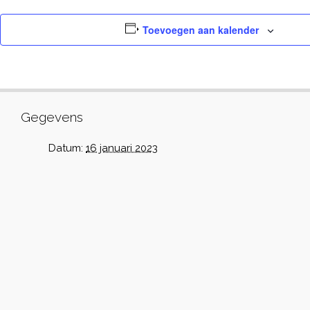
Toevoegen aan kalender
Gegevens
Datum:
16 januari 2023