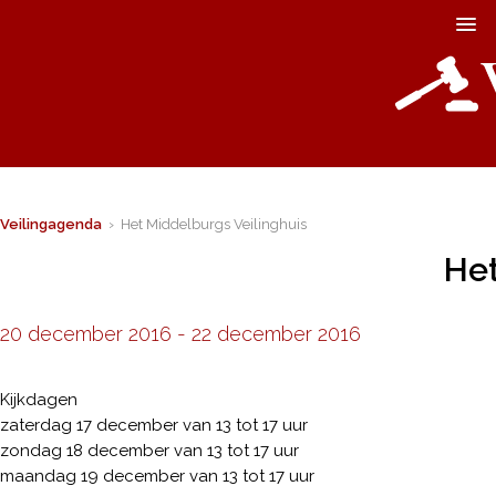
Veilingagenda
› Het Middelburgs Veilinghuis
Het
20 december 2016
-
22 december 2016
Kijkdagen
zaterdag 17 december van 13 tot 17 uur
zondag 18 december van 13 tot 17 uur
maandag 19 december van 13 tot 17 uur