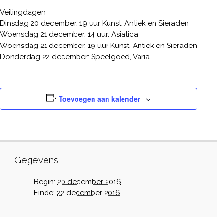
Veilingdagen
Dinsdag 20 december, 19 uur Kunst, Antiek en Sieraden
Woensdag 21 december, 14 uur: Asiatica
Woensdag 21 december, 19 uur Kunst, Antiek en Sieraden
Donderdag 22 december: Speelgoed, Varia
Toevoegen aan kalender
Gegevens
Begin:
20 december 2016
Einde:
22 december 2016