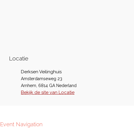
Locatie
Derksen Veilinghuis
Amsterdamseweg 23
Arnhem
,
6814 GA
Nederland
Bekijk de site van Locatie
Event Navigation