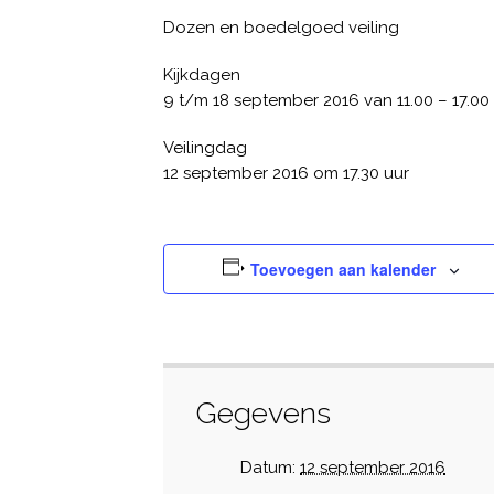
Dozen en boedelgoed veiling
Kijkdagen
9 t/m 18 september 2016 van 11.00 – 17.00
Veilingdag
12 september 2016 om 17.30 uur
Toevoegen aan kalender
Gegevens
Datum:
12 september 2016