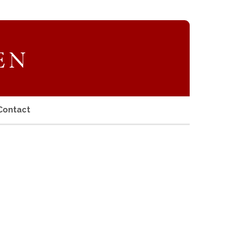
Contact