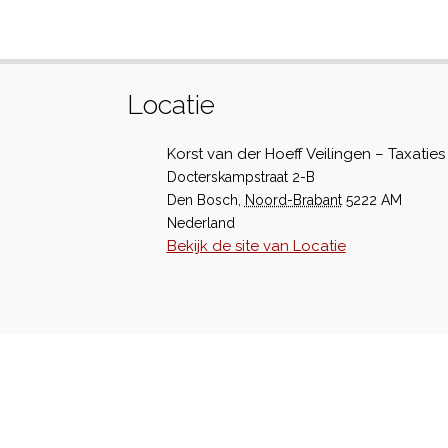
Locatie
Korst van der Hoeff Veilingen – Taxaties
Docterskampstraat 2-B
Den Bosch
,
Noord-Brabant
5222 AM
Nederland
Bekijk de site van Locatie