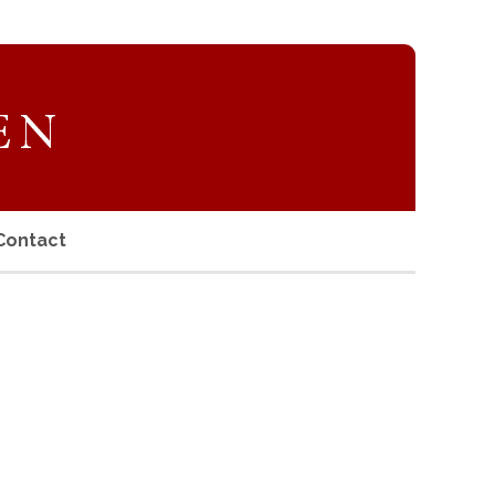
Contact