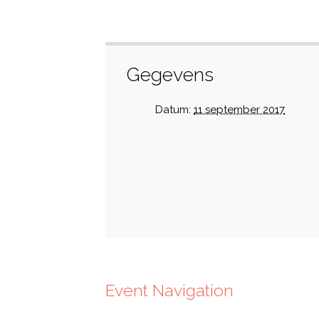
Gegevens
Datum:
11 september 2017
Event Navigation