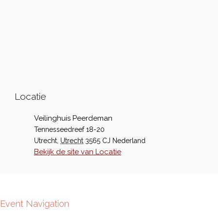
Locatie
Veilinghuis Peerdeman
Tennesseedreef 18-20
Utrecht
,
Utrecht
3565 CJ
Nederland
Bekijk de site van Locatie
Event Navigation