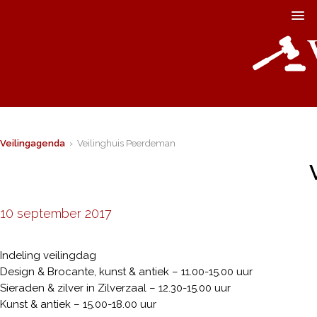
Veilingagenda
› Veilinghuis Peerdeman
10 september 2017
Indeling veilingdag
Design & Brocante, kunst & antiek – 11.00-15.00 uur
Sieraden & zilver in Zilverzaal – 12.30-15.00 uur
Kunst & antiek – 15.00-18.00 uur