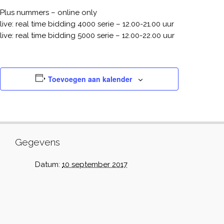
Plus nummers – online only
live: real time bidding 4000 serie – 12.00-21.00 uur
live: real time bidding 5000 serie – 12.00-22.00 uur
Toevoegen aan kalender
Gegevens
Datum:
10 september 2017