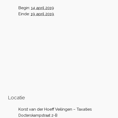
Begin:
14 april 2019
Einde:
19 april 2019
Locatie
Korst van der Hoeff Veilingen – Taxaties
Docterskampstraat 2-B