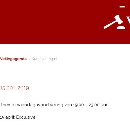
Veilingagenda
› Kunstveiling.nl
15 april 2019
Thema maandagavond veiling van 19.00 – 23.00 uur
15 april: Exclusive