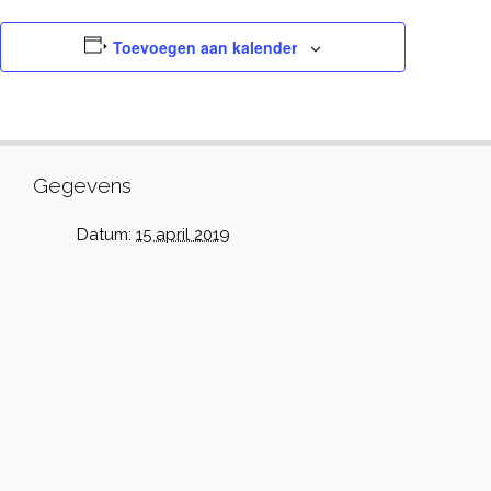
Toevoegen aan kalender
Gegevens
Datum:
15 april 2019