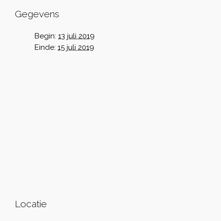
Gegevens
Begin:
13 juli 2019
Einde:
15 juli 2019
Locatie