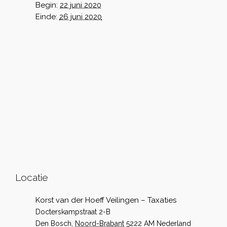
Begin:
22 juni 2020
Einde:
26 juni 2020
Locatie
Korst van der Hoeff Veilingen – Taxaties
Docterskampstraat 2-B
Den Bosch
,
Noord-Brabant
5222 AM
Nederland