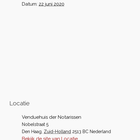
Datum:
22 juni 2020
Locatie
Venduehuis der Notarissen
Nobelstraat 5
Den Haag
,
Zuid-Holland
2513 BC
Nederland
Bekijk de site van Locatie