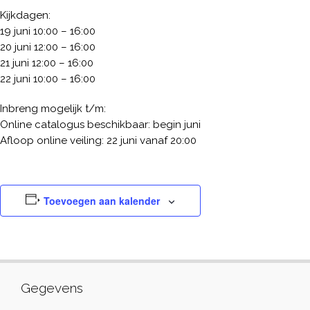
Kijkdagen:
19 juni 10:00 – 16:00
20 juni 12:00 – 16:00
21 juni 12:00 – 16:00
22 juni 10:00 – 16:00
Inbreng mogelijk t/m:
Online catalogus beschikbaar: begin juni
Afloop online veiling: 22 juni vanaf 20:00
Toevoegen aan kalender
Gegevens