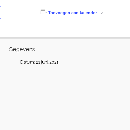
Toevoegen aan kalender
Gegevens
Datum:
21 juni 2021