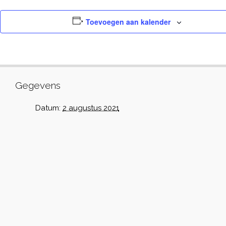
Toevoegen aan kalender
Gegevens
Datum:
2 augustus 2021