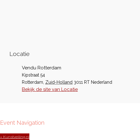
Locatie
Vendu Rotterdam
Kipstraat 54
Rotterdam
,
Zuid-Holland
3011 RT
Nederland
Bekijk de site van Locatie
Event Navigation
« Kunstveiling.nl