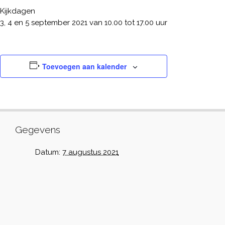
Kijkdagen
3, 4 en 5 september 2021 van 10.00 tot 17.00 uur
Toevoegen aan kalender
Gegevens
Datum:
7 augustus 2021