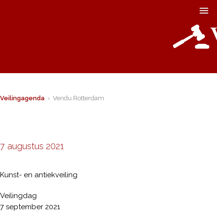
Veilingagenda
› Vendu Rotterdam
7 augustus 2021
Kunst- en antiekveiling
Veilingdag
7 september 2021