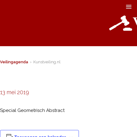
Veilingagenda
› Kunstveiling.nl
13 mei 2019
Special Geometrisch Abstract