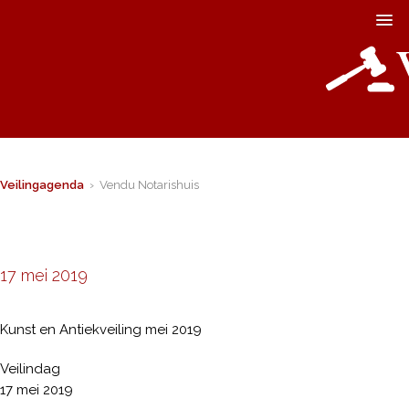
Veilingagenda
› Vendu Notarishuis
17 mei 2019
Kunst en Antiekveiling mei 2019
Veilindag
17 mei 2019