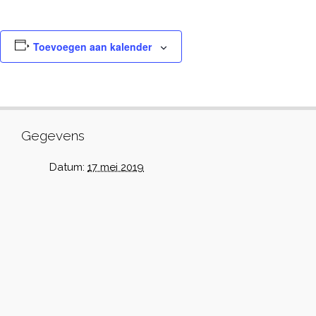
Toevoegen aan kalender
Gegevens
Datum:
17 mei 2019