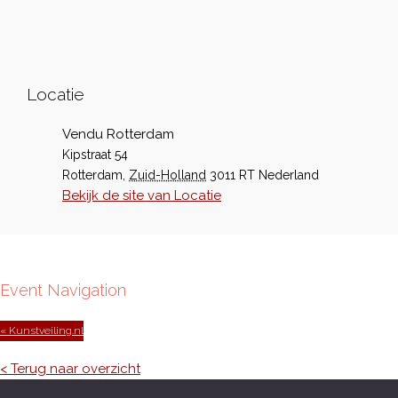
Locatie
Vendu Rotterdam
Kipstraat 54
Rotterdam
,
Zuid-Holland
3011 RT
Nederland
Bekijk de site van Locatie
Event Navigation
« Kunstveiling.nl
< Terug naar overzicht