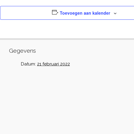
Toevoegen aan kalender
Gegevens
Datum:
21 februari 2022