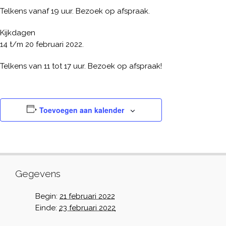
Telkens vanaf 19 uur. Bezoek op afspraak.
Kijkdagen
14 t/m 20 februari 2022.
Telkens van 11 tot 17 uur. Bezoek op afspraak!
Toevoegen aan kalender
Gegevens
Begin:
21 februari 2022
Einde:
23 februari 2022