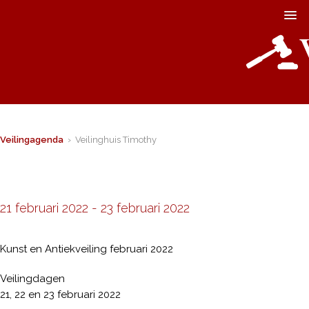
Veilingagenda
› Veilinghuis Timothy
21 februari 2022
-
23 februari 2022
Kunst en Antiekveiling februari 2022
Veilingdagen
21, 22 en 23 februari 2022