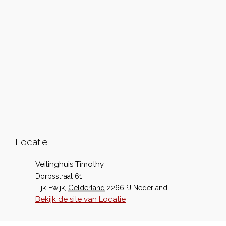
Locatie
Veilinghuis Timothy
Dorpsstraat 61
Lijk-Ewijk
,
Gelderland
2266PJ
Nederland
Bekijk de site van Locatie