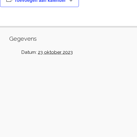
Toevoegen aan kalender
Gegevens
Datum:
23 oktober 2023