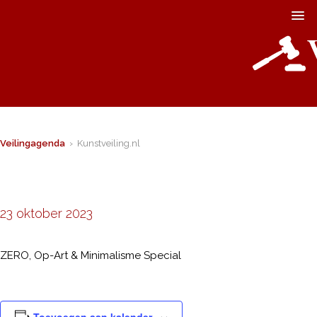
Veilingagenda
› Kunstveiling.nl
23 oktober 2023
ZERO, Op-Art & Minimalisme Special