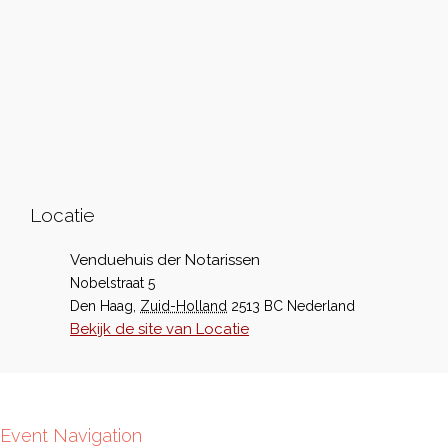
Locatie
Venduehuis der Notarissen
Nobelstraat 5
Den Haag
,
Zuid-Holland
2513 BC
Nederland
Bekijk de site van Locatie
Event Navigation