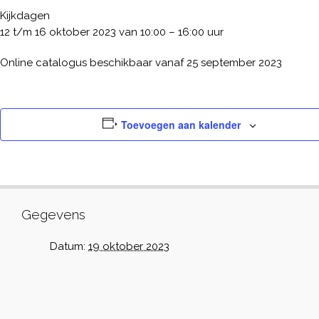
Kijkdagen
12 t/m 16 oktober 2023 van 10:00 – 16:00 uur
Online catalogus beschikbaar vanaf 25 september 2023
Toevoegen aan kalender
Gegevens
Datum:
19 oktober 2023