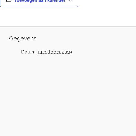
Toevoegen aan kalender
Gegevens
Datum:
14 oktober 2019