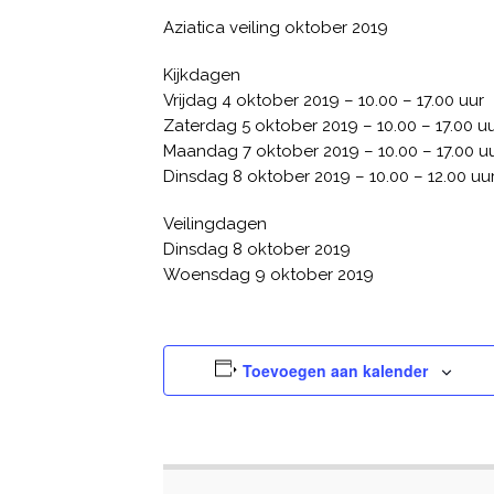
Aziatica veiling oktober 2019
Kijkdagen
Vrijdag 4 oktober 2019 – 10.00 – 17.00 uur
Zaterdag 5 oktober 2019 – 10.00 – 17.00 u
Maandag 7 oktober 2019 – 10.00 – 17.00 u
Dinsdag 8 oktober 2019 – 10.00 – 12.00 uu
Veilingdagen
Dinsdag 8 oktober 2019
Woensdag 9 oktober 2019
Toevoegen aan kalender