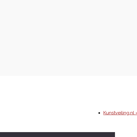
Kunstveiling.nl 