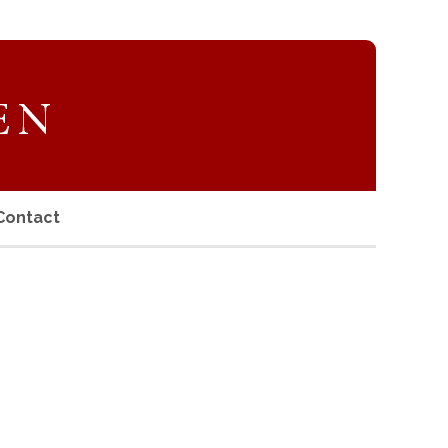
Contact