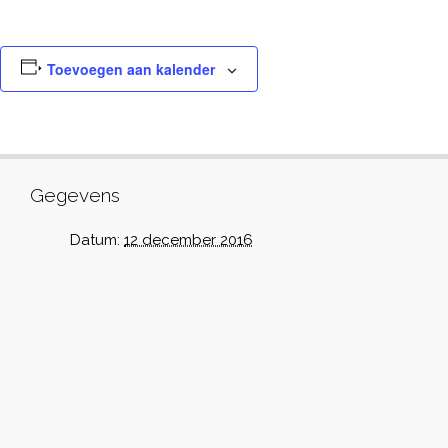
Toevoegen aan kalender
Gegevens
Datum:
12 december 2016