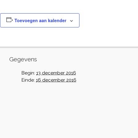
Toevoegen aan kalender
Gegevens
Begin:
13 december 2016
Einde:
16 december 2016