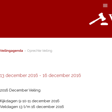
Veilingagenda
› Oprechte Veiling
13 december 2016
-
16 december 2016
2016 December Veiling
Kijkdagen 9-10-11 december 2016
Veildagen 13 t/m 16 december 2016