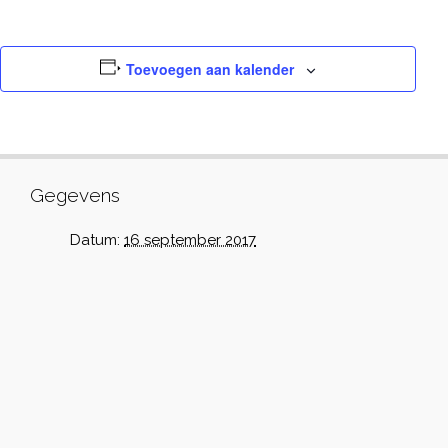
Toevoegen aan kalender
Gegevens
Datum:
16 september 2017