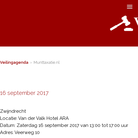
Veilingagenda
› Munttaxatie.nl
16 september 2017
Zwijndrecht
Locatie: Van der Valk Hotel ARA
Datum: Zaterdag 16 september 2017 van 13:00 tot 17:00 uur
Adres: Veerweg 10