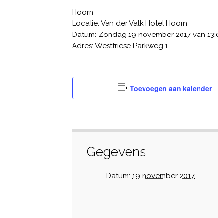
Hoorn
Locatie: Van der Valk Hotel Hoorn
Datum: Zondag 19 november 2017 van 13:00
Adres: Westfriese Parkweg 1
Toevoegen aan kalender
Gegevens
Datum:
19 november 2017