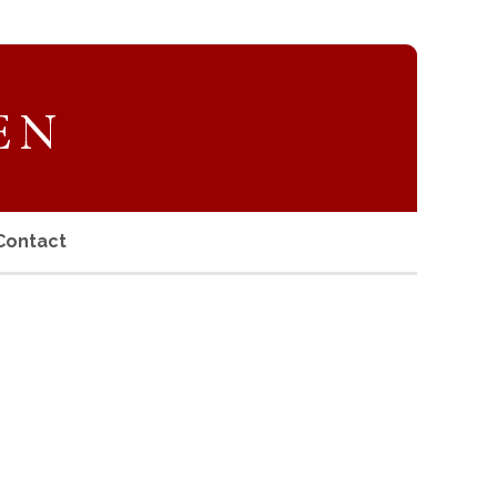
Contact