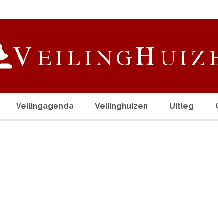
Veilingagenda
Veilinghuizen
Uitleg