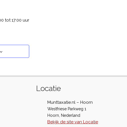
 tot 17:00 uur
Locatie
Munttaxatie.nl – Hoorn
Westfriese Parkweg 1
Hoorn
,
Nederland
Bekijk de site van Locatie