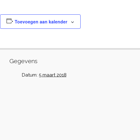
Toevoegen aan kalender
Gegevens
Datum:
5 maart 2018