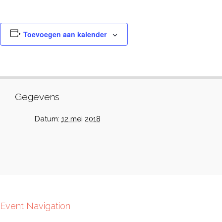
Toevoegen aan kalender
Gegevens
Datum:
12 mei 2018
Event Navigation