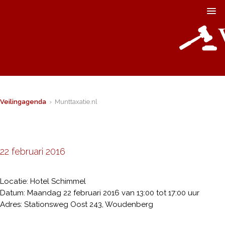
Veilingagenda
› Munttaxatie.nl
22 februari 2016
Locatie: Hotel Schimmel
Datum: Maandag 22 februari 2016 van 13:00 tot 17:00 uur
Adres: Stationsweg Oost 243, Woudenberg