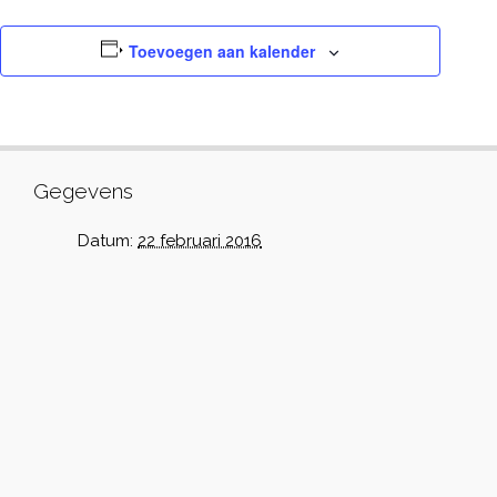
Toevoegen aan kalender
Gegevens
Datum:
22 februari 2016