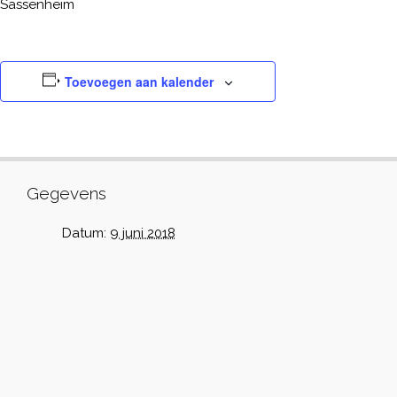
Sassenheim
Toevoegen aan kalender
Gegevens
Datum:
9 juni 2018