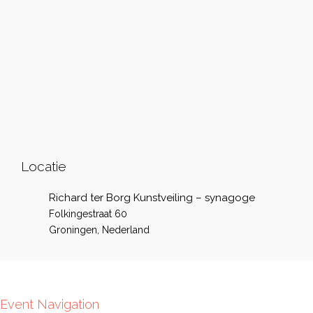
Locatie
Richard ter Borg Kunstveiling – synagoge
Folkingestraat 60
Groningen
,
Nederland
Event Navigation