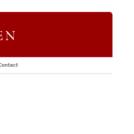
Contact