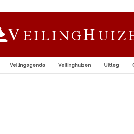
Veilingagenda
Veilinghuizen
Uitleg