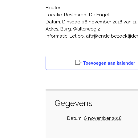
Houten
Locatie: Restaurant De Engel
Datum: Dinsdag 06 november 2018 van 11:0
Adres: Burg. Wallerweg 2
Informatie: Let op, afwijkende bezoektijde
Toevoegen aan kalender
Gegevens
Datum:
6 november 2018