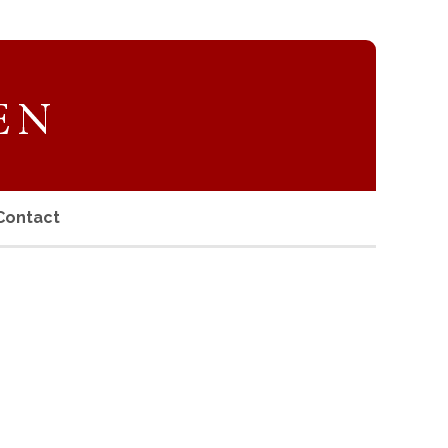
Contact