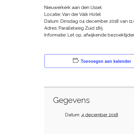
Nieuwerkerk aan den IJssel
Locatie: Van der Valk Hotel
Datum: Dinsdag 04 december 2018 van 11:0
Adres: Parallelweg Zuid 185
Informatie: Let op, afwijkende bezoektijde
Toevoegen aan kalender
Gegevens
Datum:
4 december 2018