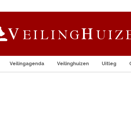
Veilingagenda
Veilinghuizen
Uitleg