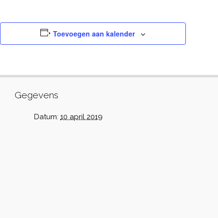
Toevoegen aan kalender
Gegevens
Datum:
10 april 2019