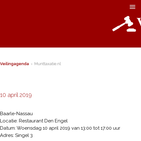
Veilingagenda
› Munttaxatie.nl
10 april 2019
Baarle-Nassau
Locatie: Restaurant Den Engel
Datum: Woensdag 10 april 2019 van 13:00 tot 17:00 uur
Adres: Singel 3