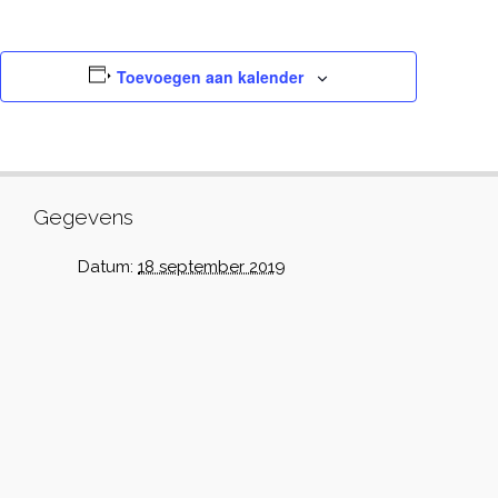
Toevoegen aan kalender
Gegevens
Datum:
18 september 2019