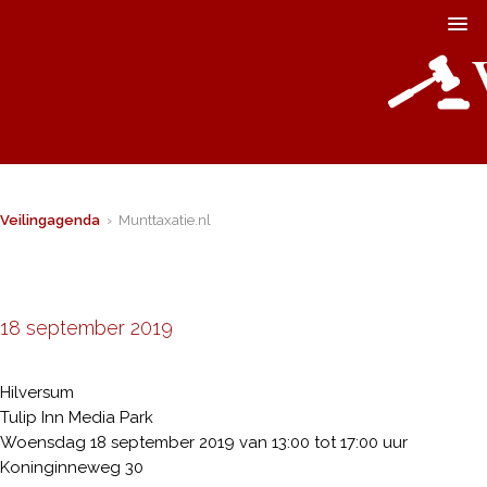
Veilingagenda
› Munttaxatie.nl
18 september 2019
Hilversum
Tulip Inn Media Park
Woensdag 18 september 2019 van 13:00 tot 17:00 uur
Koninginneweg 30