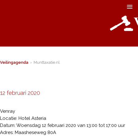
Veilingagenda
› Munttaxatie.nl
12 februari 2020
Venray
Locatie: Hotel Asteria
Datum: Woensdag 12 februari 2020 van 13:00 tot 17:00 uur
Adres: Maasheseweg 80A