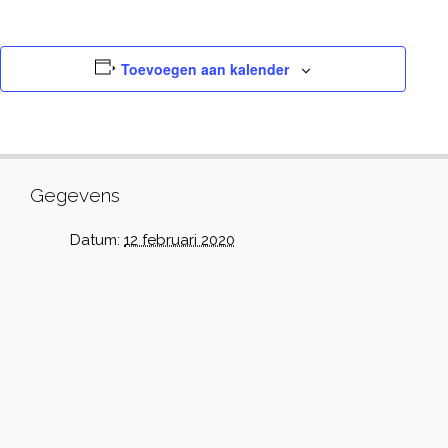
Toevoegen aan kalender
Gegevens
Datum:
12 februari 2020