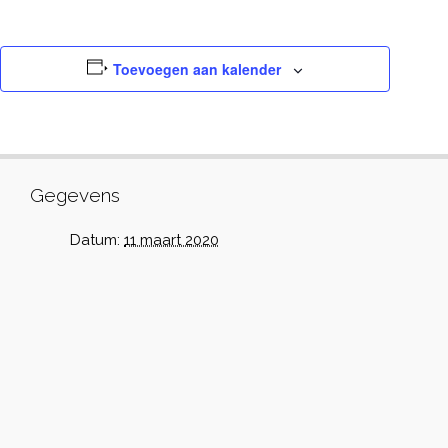
Toevoegen aan kalender
Gegevens
Datum:
11 maart 2020