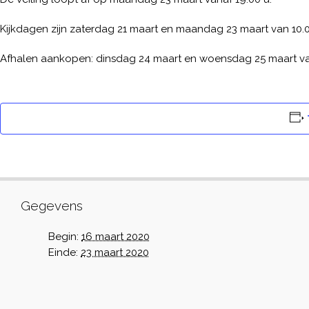
Kijkdagen zijn zaterdag 21 maart en maandag 23 maart van 10.00
Afhalen aankopen: dinsdag 24 maart en woensdag 25 maart van 
Gegevens
Begin:
16 maart 2020
Einde:
23 maart 2020