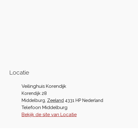
Locatie
Veilinghuis Korendijk
Korendijk 28
Middelburg
,
Zeeland
4331 HP
Nederland
Telefoon
Middelburg
Bekijk de site van Locatie